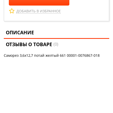
ДОБАВИТЬ В ИЗБРАННОЕ
ОПИСАНИЕ
ОТЗЫВЫ О ТОВАРЕ
(0)
Саморез 3,6х12,7 потай желтый 661 00001-0076867-018