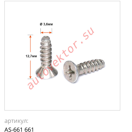
артикул:
AS-661 661