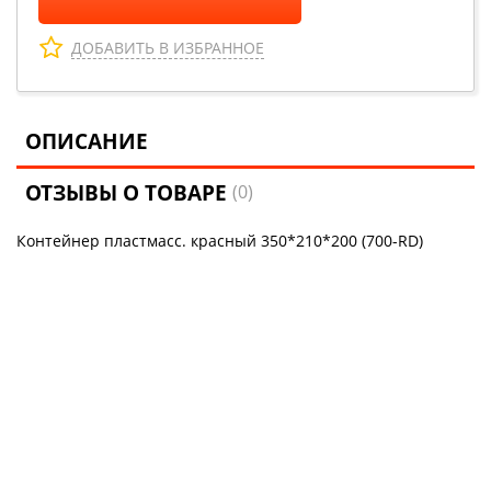
ДОБАВИТЬ В ИЗБРАННОЕ
ОПИСАНИЕ
ОТЗЫВЫ О ТОВАРЕ
(0)
Контейнер пластмасс. красный 350*210*200 (700-RD)