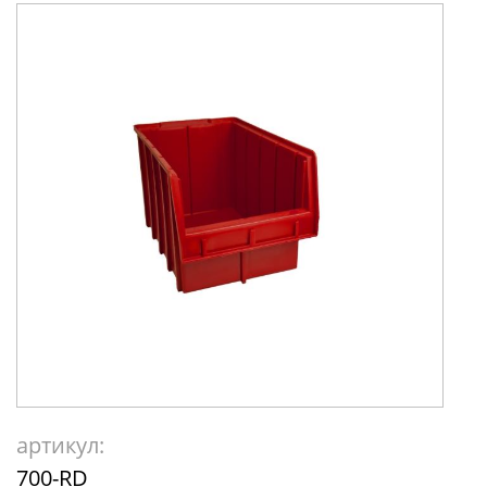
артикул:
700-RD