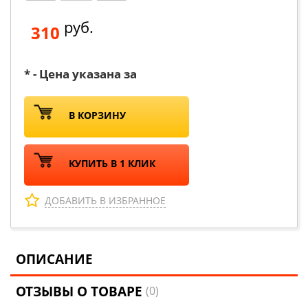
руб.
310
* - Цена указана за
В КОРЗИНУ
КУПИТЬ В 1 КЛИК
ДОБАВИТЬ В ИЗБРАННОЕ
ОПИСАНИЕ
ОТЗЫВЫ О ТОВАРЕ
(0)