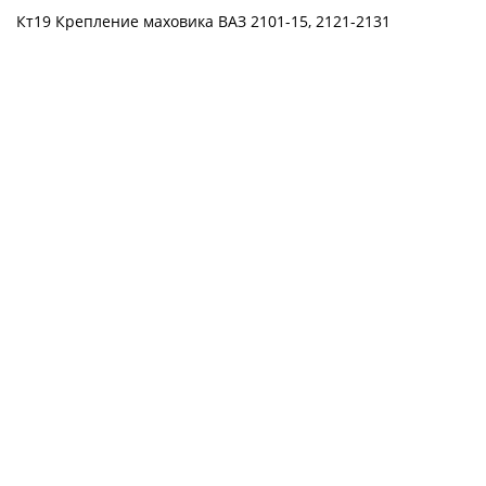
Кт19 Крепление маховика ВАЗ 2101-15, 2121-2131