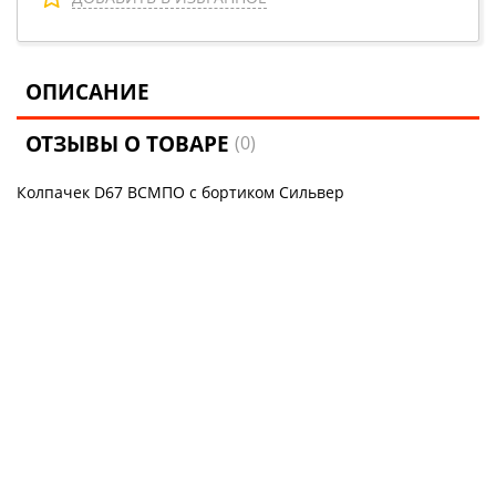
ОПИСАНИЕ
ОТЗЫВЫ О ТОВАРЕ
(0)
Колпачек D67 ВСМПО с бортиком Сильвер