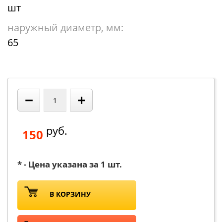
шт
наружный диаметр, мм:
65
−
+
руб.
150
* - Цена указана за 1 шт.
В КОРЗИНУ