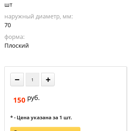
шт
наружный диаметр, мм:
70
форма:
Плоский
−
+
руб.
150
* - Цена указана за 1 шт.