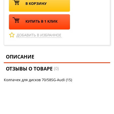
В КОРЗИНУ
КУПИТЬ В 1 КЛИК
ДОБАВИТЬ В ИЗБРАННОЕ
ОПИСАНИЕ
ОТЗЫВЫ О ТОВАРЕ
(0)
Колпачек для дисков 70/58SG-Audi (15)