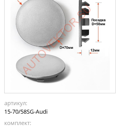
артикул:
15-70/58SG-Audi
комплект: