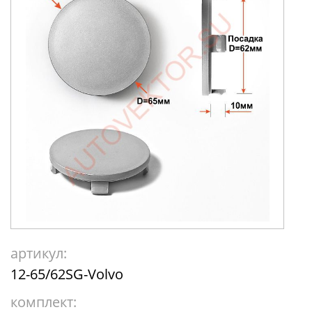
артикул:
12-65/62SG-Volvo
комплект: