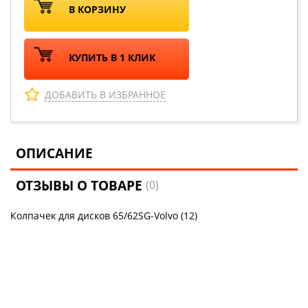
В КОРЗИНУ
КУПИТЬ В 1 КЛИК
ДОБАВИТЬ В ИЗБРАННОЕ
ОПИСАНИЕ
ОТЗЫВЫ О ТОВАРЕ
(0)
Колпачек для дисков 65/62SG-Volvo (12)