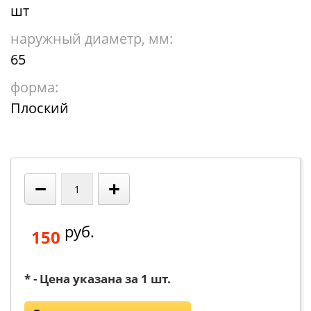
шт
наружный диаметр, мм:
65
форма:
Плоский
−
+
руб.
150
* - Цена указана за 1 шт.