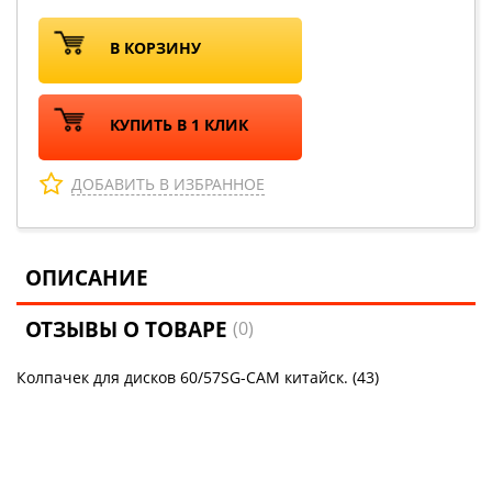
В КОРЗИНУ
КУПИТЬ В 1 КЛИК
ДОБАВИТЬ В ИЗБРАННОЕ
ОПИСАНИЕ
ОТЗЫВЫ О ТОВАРЕ
(0)
Колпачек для дисков 60/57SG-CAM китайск. (43)