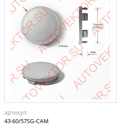
артикул:
43-60/57SG-CAM