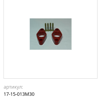
артикул:
17-15-013М30