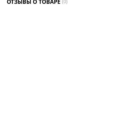
ОТЗЫВЫ О ТОВАРЕ
(0)