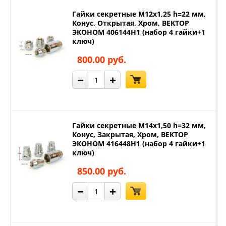
Гайки секретные М12х1,25 h=22 мм,
Конус, Открытая, Хром, ВЕКТОР
ЭКОНОМ 406144H1 (набор 4 гайки+1
ключ)
800.00 руб.
−
+
Гайки секретные М14х1,50 h=32 мм,
Конус, Закрытая, Хром, ВЕКТОР
ЭКОНОМ 416448H1 (набор 4 гайки+1
ключ)
850.00 руб.
−
+