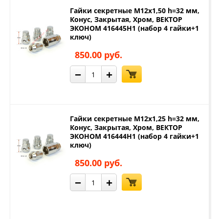
Гайки секретные М12х1,50 h=32 мм,
Конус, Закрытая, Хром, ВЕКТОР
ЭКОНОМ 416445H1 (набор 4 гайки+1
ключ)
850.00 руб.
−
+
Гайки секретные М12х1,25 h=32 мм,
Конус, Закрытая, Хром, ВЕКТОР
ЭКОНОМ 416444H1 (набор 4 гайки+1
ключ)
850.00 руб.
−
+