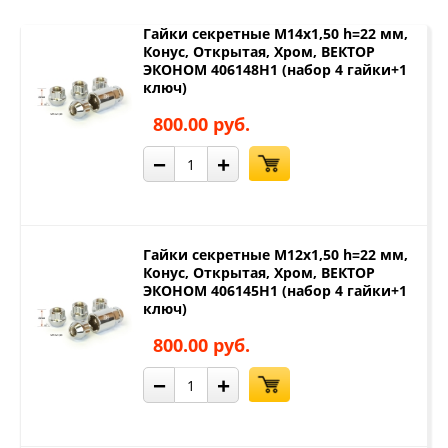
Гайки секретные М14х1,50 h=22 мм,
Конус, Открытая, Хром, ВЕКТОР
ЭКОНОМ 406148H1 (набор 4 гайки+1
ключ)
800.00 руб.
−
+
Гайки секретные М12х1,50 h=22 мм,
Конус, Открытая, Хром, ВЕКТОР
ЭКОНОМ 406145H1 (набор 4 гайки+1
ключ)
800.00 руб.
−
+