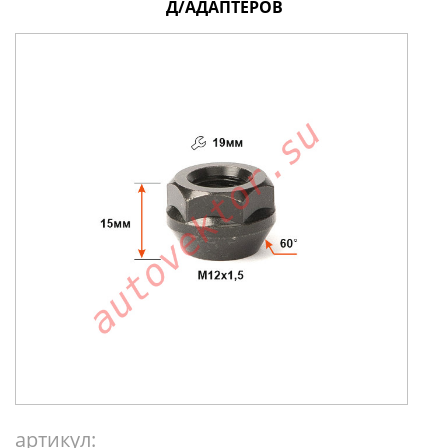
Д/АДАПТЕРОВ
артикул: