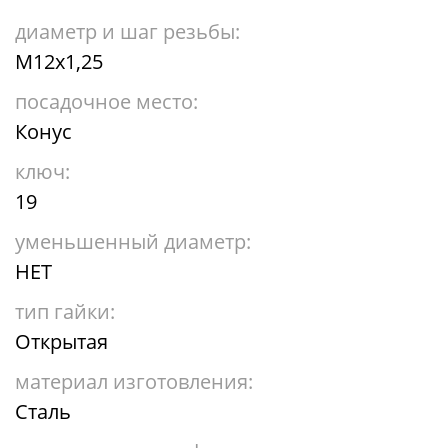
диаметр и шаг резьбы:
М12х1,25
посадочное место:
Конус
ключ:
19
уменьшенный диаметр:
НЕТ
тип гайки:
Открытая
материал изготовления:
Сталь