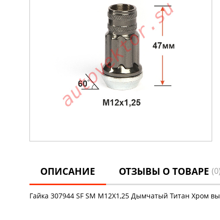
ОПИСАНИЕ
ОТЗЫВЫ О ТОВАРЕ
(0
Гайка 307944 SF SM M12X1,25 Дымчатый Титан Хром высо