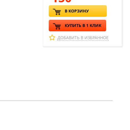
В КОРЗИНУ
КУПИТЬ В 1 КЛИК
ДОБАВИТЬ В ИЗБРАННОЕ