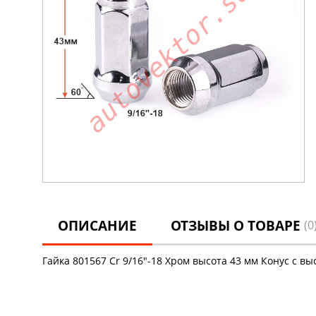
ОПИСАНИЕ
ОТЗЫВЫ О ТОВАРЕ
(0
Гайка 801567 Cr 9/16"-18 Хром высота 43 мм Конус с выст