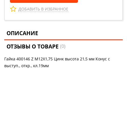
ДОБАВИТЬ В ИЗБРАННОЕ
ОПИСАНИЕ
ОТЗЫВЫ О ТОВАРЕ
(0)
Гайка 400146 Z M12X1,75 Цинк высота 21,5 мм Конус с
выступ., откр., кл.19мм