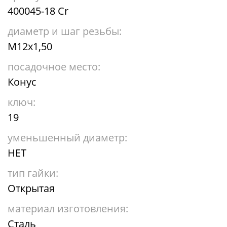
400045-18 Cr
диаметр и шаг резьбы:
М12х1,50
посадочное место:
Конус
ключ:
19
уменьшенный диаметр:
НЕТ
тип гайки:
Открытая
материал изготовления:
Сталь