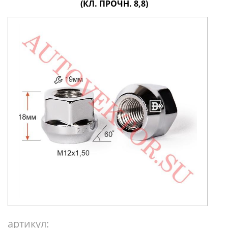
(КЛ. ПРОЧН. 8,8)
артикул: