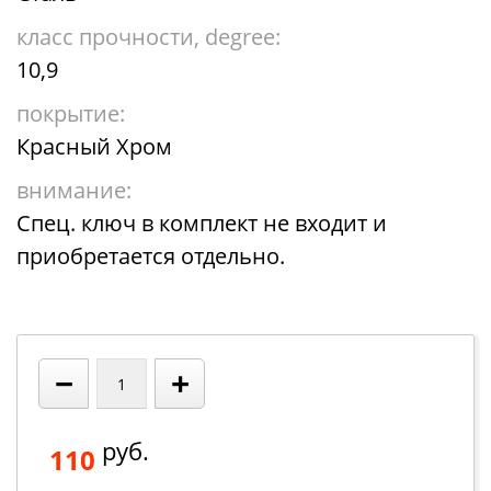
класс прочности, degree:
10,9
покрытие:
Красный Хром
внимание:
Спец. ключ в комплект не входит и
приобретается отдельно.
−
+
руб.
110