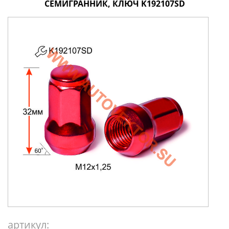
СЕМИГРАННИК, КЛЮЧ K192107SD
артикул: