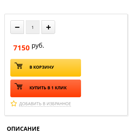
−
+
руб.
7150
В КОРЗИНУ
КУПИТЬ В 1 КЛИК
ДОБАВИТЬ В ИЗБРАННОЕ
ОПИСАНИЕ