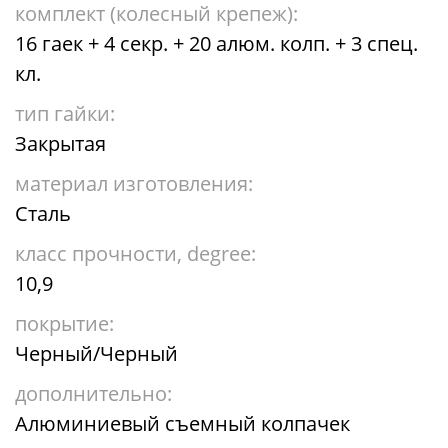
комплект (колесный крепеж):
16 гаек + 4 секр. + 20 алюм. колп. + 3 спец.
кл.
тип гайки:
Закрытая
материал изготовления:
Сталь
класс прочности, degree:
10,9
покрытие:
Черный/Черный
дополнительно:
Алюминиевый съемный колпачек