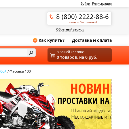
Войти
Регистрация
8 (800) 2222-88-6
звонок бесплатный
Обратный звонок
Как купить?
Доставка и оплата
+
В Вашей корзине
0 товаров, на 0 руб.
йбой
/
Фасовка 100