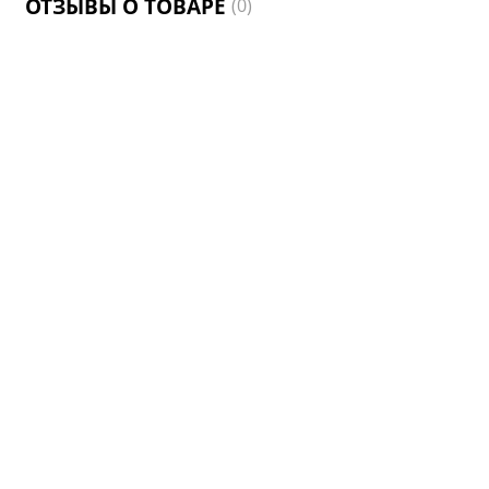
ОТЗЫВЫ О ТОВАРЕ
(0)