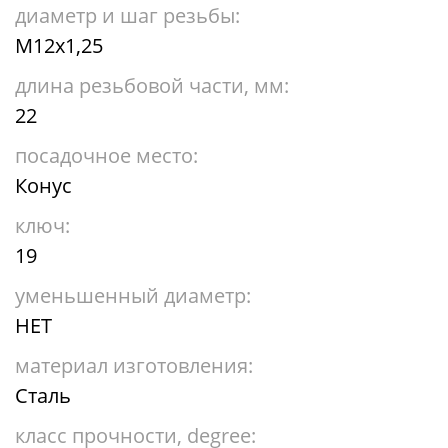
диаметр и шаг резьбы:
М12х1,25
длина резьбовой части, мм:
22
посадочное место:
Конус
ключ:
19
уменьшенный диаметр:
НЕТ
материал изготовления:
Сталь
класс прочности, degree: