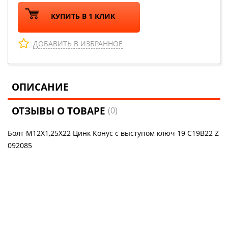
КУПИТЬ В 1 КЛИК
ДОБАВИТЬ В ИЗБРАННОЕ
ОПИСАНИЕ
ОТЗЫВЫ О ТОВАРЕ
(0)
Болт M12X1,25X22 Цинк Конус с выступом ключ 19 C19B22 Z
092085