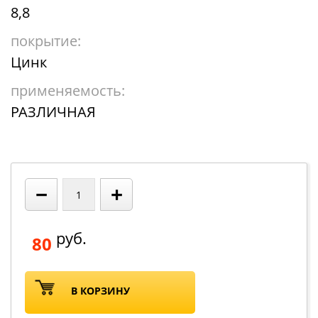
8,8
покрытие:
Цинк
применяемость:
РАЗЛИЧНАЯ
−
+
руб.
80
В КОРЗИНУ