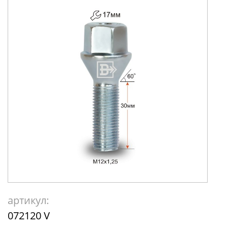
артикул:
072120 V