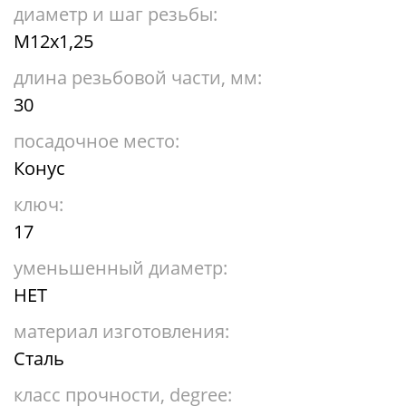
диаметр и шаг резьбы:
М12х1,25
длина резьбовой части, мм:
30
посадочное место:
Конус
ключ:
17
уменьшенный диаметр:
НЕТ
материал изготовления:
Сталь
класс прочности, degree: