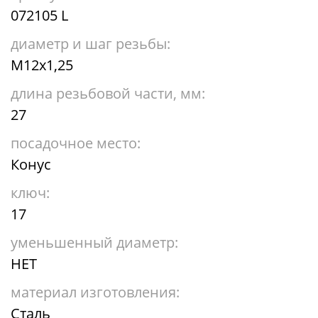
072105 L
диаметр и шаг резьбы:
М12х1,25
длина резьбовой части, мм:
27
посадочное место:
Конус
ключ:
17
уменьшенный диаметр:
НЕТ
материал изготовления:
Сталь