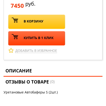
руб.
7450
В КОРЗИНУ
КУПИТЬ В 1 КЛИК
ДОБАВИТЬ В ИЗБРАННОЕ
ОПИСАНИЕ
ОТЗЫВЫ О ТОВАРЕ
(0)
Уретановые Автобаферы S (2шт.)