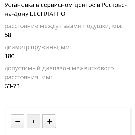
Установка в сервисном центре в Ростове-
на-Дону БЕСПЛАТНО
расстояние между пазами подушки, мм:
58
диаметр пружины, мм:
180
допустимый диапазон межвиткового
расстояния, мм:
63-73
−
+