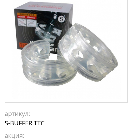
артикул:
S-BUFFER TTC
акция: