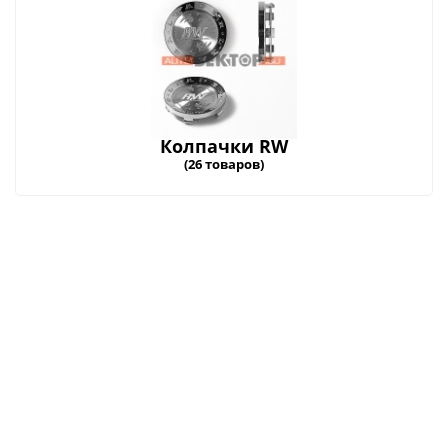
Колпачки RW
(26 товаров)