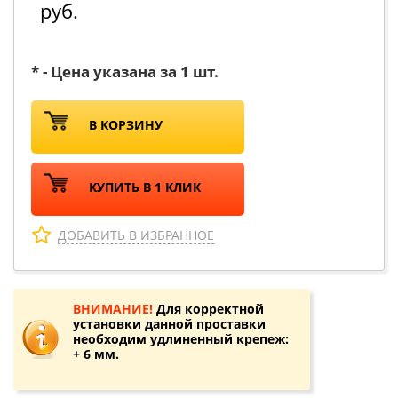
руб.
* - Цена указана за 1 шт.
В КОРЗИНУ
КУПИТЬ В 1 КЛИК
ДОБАВИТЬ В ИЗБРАННОЕ
ВНИМАНИЕ!
Для корректной
установки данной проставки
необходим удлиненный крепеж:
+ 6 мм.