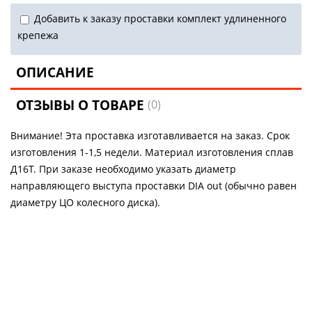
Добавить к заказу проставки комплект удлиненного
крепежа
ОПИСАНИЕ
ОТЗЫВЫ О ТОВАРЕ
(0)
Внимание! Эта проставка изготавливается на заказ. Срок
изготовления 1-1,5 недели. Материал изготовления сплав
Д16Т. При заказе необходимо указать диаметр
направляющего выступа проставки DIA out (обычно равен
диаметру ЦО колесного диска).