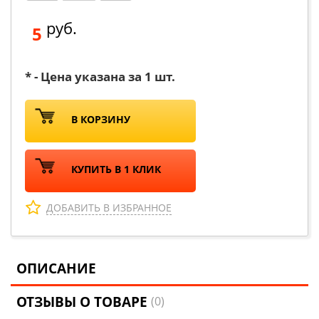
руб.
5
* - Цена указана за 1 шт.
В КОРЗИНУ
КУПИТЬ В 1 КЛИК
ДОБАВИТЬ В ИЗБРАННОЕ
ОПИСАНИЕ
ОТЗЫВЫ О ТОВАРЕ
(0)