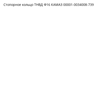
Стопорное кольцо ТНВД Ф16 КАМАЗ 00001-0034008-739