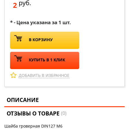
руб.
2
* - Цена указана за 1 шт.
В КОРЗИНУ
КУПИТЬ В 1 КЛИК
ДОБАВИТЬ В ИЗБРАННОЕ
ОПИСАНИЕ
ОТЗЫВЫ О ТОВАРЕ
(0)
Шайба гроверная DIN127 М6