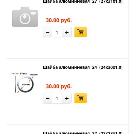
Шайба алюминиевая 27 (27х31х1,0)
30.00 руб.
−
+
Шайба алюминиевая 24 (24х30х1,0)
30.00 руб.
−
+
Шайба алюминиевая 22 (22х28х1,0)