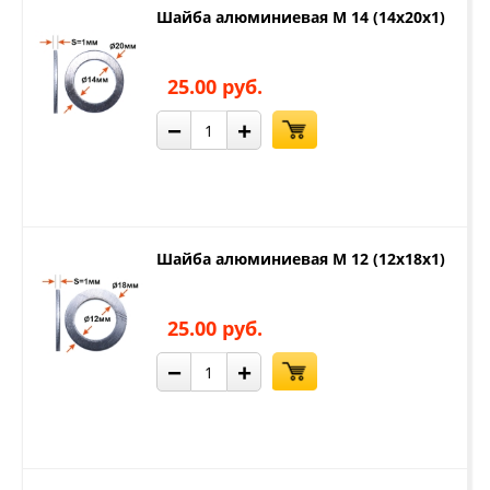
Шайба алюминиевая М 14 (14х20х1)
25.00 руб.
−
+
Шайба алюминиевая М 12 (12х18х1)
25.00 руб.
−
+