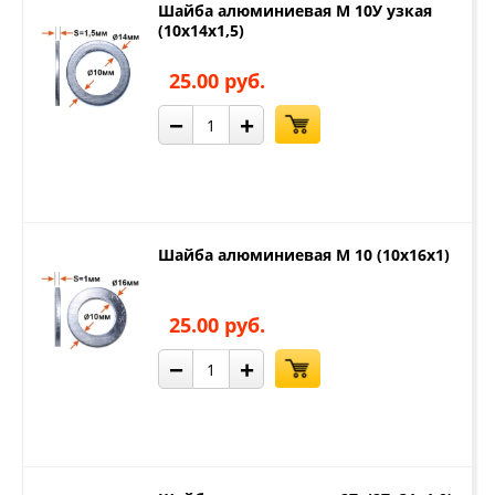
Шайба алюминиевая М 10У узкая
(10х14х1,5)
25.00 руб.
−
+
Шайба алюминиевая М 10 (10х16х1)
25.00 руб.
−
+