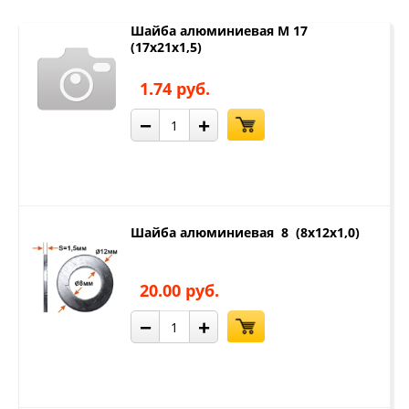
Шайба алюминиевая М 17
(17х21х1,5)
1.74 руб.
−
+
Шайба алюминиевая 8 (8х12х1,0)
20.00 руб.
−
+