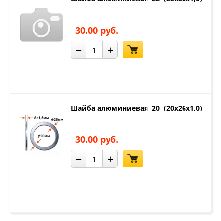
30.00 руб.
−
+
Шайба алюминиевая 20 (20х26х1,0)
30.00 руб.
−
+