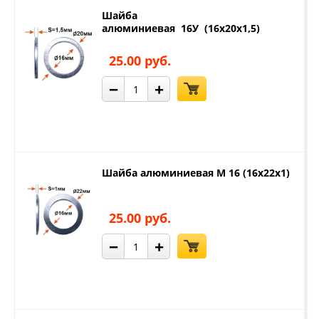
Шайба
алюминиевая 16У (16х20х1,5)
25.00 руб.
−
+
Шайба алюминиевая М 16 (16х22х1)
25.00 руб.
−
+