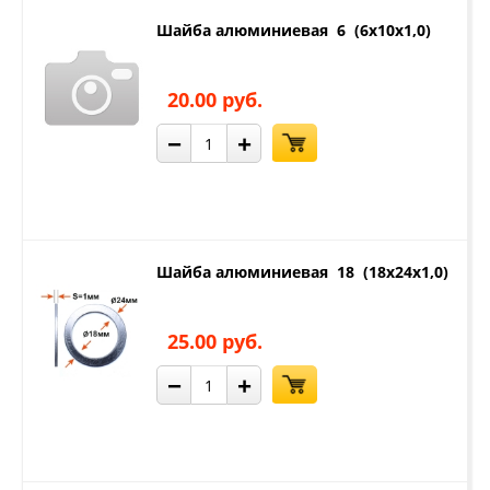
Шайба алюминиевая 6 (6х10х1,0)
20.00 руб.
−
+
Шайба алюминиевая 18 (18х24х1,0)
25.00 руб.
−
+