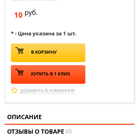
руб.
10
* - Цена указана за 1 шт.
В КОРЗИНУ
КУПИТЬ В 1 КЛИК
ДОБАВИТЬ В ИЗБРАННОЕ
ОПИСАНИЕ
ОТЗЫВЫ О ТОВАРЕ
(0)