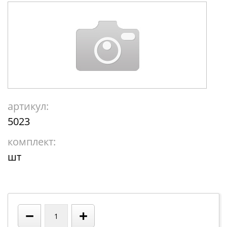
артикул:
5023
комплект:
шт
−
+