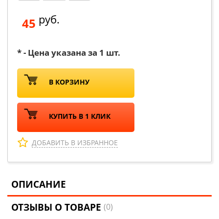
руб.
45
* - Цена указана за 1 шт.
В КОРЗИНУ
КУПИТЬ В 1 КЛИК
ДОБАВИТЬ В ИЗБРАННОЕ
ОПИСАНИЕ
ОТЗЫВЫ О ТОВАРЕ
(0)