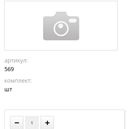
артикул:
569
комплект:
шт
−
+