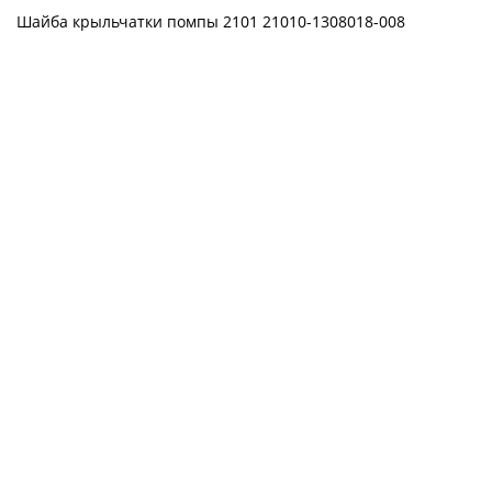
Шайба крыльчатки помпы 2101 21010-1308018-008