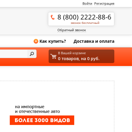
Войти
Регистрация
8 (800) 2222-88-6
звонок бесплатный
Обратный звонок
Как купить?
Доставка и оплата
+
В Вашей корзине
0 товаров, на 0 руб.