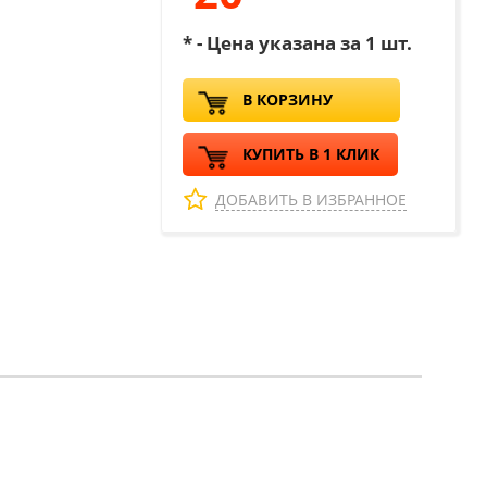
* - Цена указана за 1 шт.
В КОРЗИНУ
КУПИТЬ В 1 КЛИК
ДОБАВИТЬ В ИЗБРАННОЕ