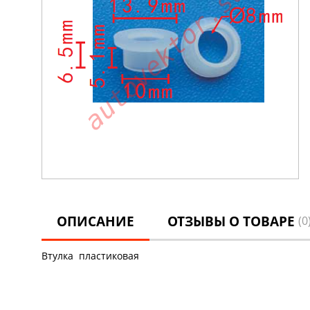
ОПИСАНИЕ
ОТЗЫВЫ О ТОВАРЕ
(0
Втулка пластиковая