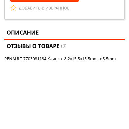
ДОБАВИТЬ В ИЗБРАННОЕ
ОПИСАНИЕ
ОТЗЫВЫ О ТОВАРЕ
(0)
RENAULT 7703081184 Клипса 8.2x15.5x15.5mm d5.5mm