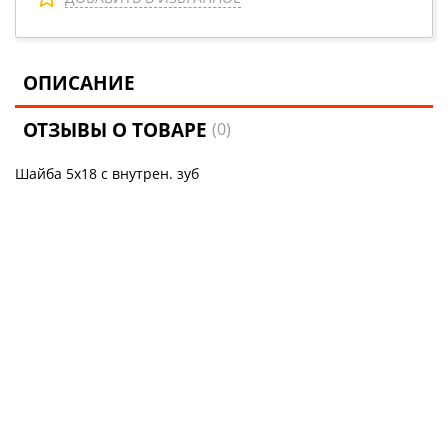
ОПИСАНИЕ
ОТЗЫВЫ О ТОВАРЕ
(0)
Шайба 5х18 с внутрен. зуб