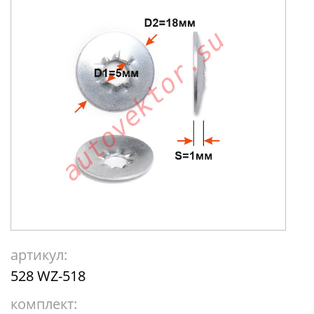
артикул:
528 WZ-518
комплект: