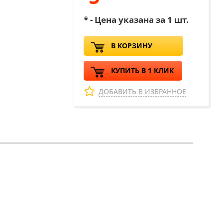
* - Цена указана за 1 шт.
В КОРЗИНУ
КУПИТЬ В 1 КЛИК
ДОБАВИТЬ В ИЗБРАННОЕ