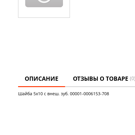
ОПИСАНИЕ
ОТЗЫВЫ О ТОВАРЕ
(0
Шайба 5х10 с внеш. зуб. 00001-0006153-708