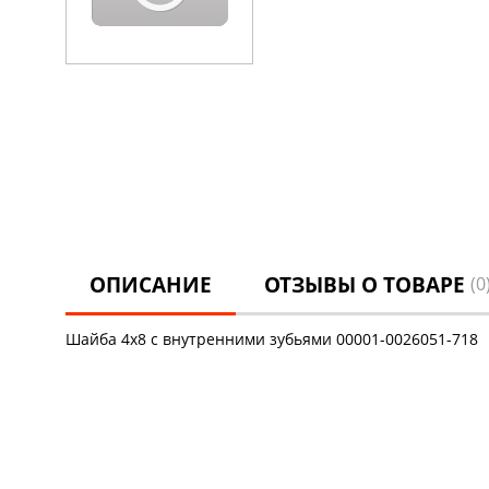
ОПИСАНИЕ
ОТЗЫВЫ О ТОВАРЕ
(0
Шайба 4х8 с внутренними зубьями 00001-0026051-718