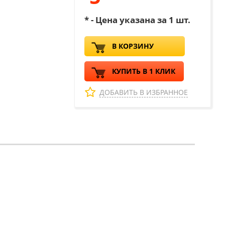
* - Цена указана за 1 шт.
В КОРЗИНУ
КУПИТЬ В 1 КЛИК
ДОБАВИТЬ В ИЗБРАННОЕ