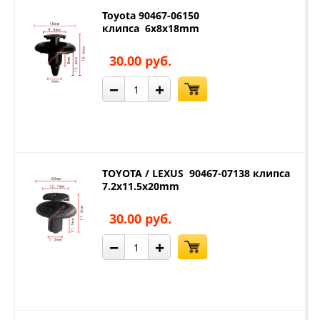
Toyota 90467-06150
клипса 6x8x18mm
30.00 руб.
−
+
TOYOTA / LEXUS 90467-07138 клипса
7.2x11.5x20mm
30.00 руб.
−
+