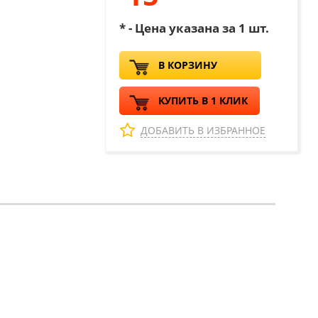
* - Цена указана за 1 шт.
В КОРЗИНУ
КУПИТЬ В 1 КЛИК
ДОБАВИТЬ В ИЗБРАННОЕ