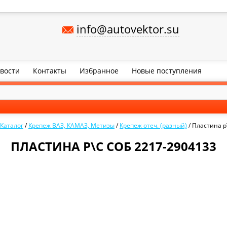
info@autovektor.su
вости
Контакты
Избранное
Новые поступления
Каталог
/
Крепеж ВАЗ, КАМАЗ, Метизы
/
Крепеж отеч. (разный)
/
Пластина р
ПЛАСТИНА Р\С СОБ 2217-2904133