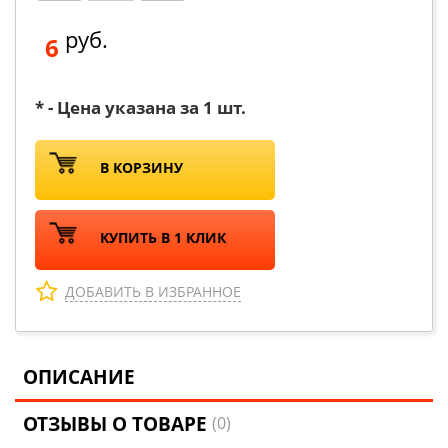
руб.
6
* - Цена указана за 1 шт.
В КОРЗИНУ
КУПИТЬ В 1 КЛИК
ДОБАВИТЬ В ИЗБРАННОЕ
ОПИСАНИЕ
ОТЗЫВЫ О ТОВАРЕ
(0)