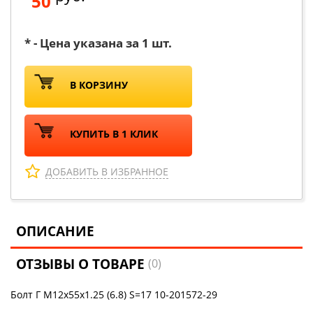
50
* - Цена указана за 1 шт.
В КОРЗИНУ
КУПИТЬ В 1 КЛИК
ДОБАВИТЬ В ИЗБРАННОЕ
ОПИСАНИЕ
ОТЗЫВЫ О ТОВАРЕ
(0)
Болт Г М12х55х1.25 (6.8) S=17 10-201572-29