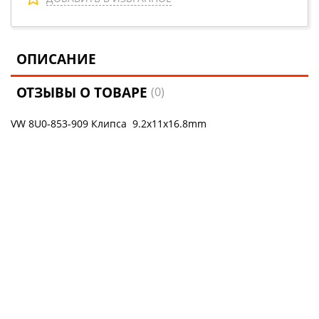
ОПИСАНИЕ
ОТЗЫВЫ О ТОВАРЕ
(0)
VW 8U0-853-909 Клипса 9.2x11x16.8mm