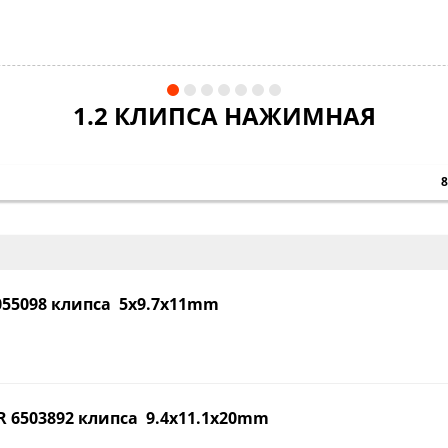
1.2 КЛИПСА НАЖИМНАЯ
055098 клипса 5x9.7x11mm
R 6503892 клипса 9.4x11.1x20mm