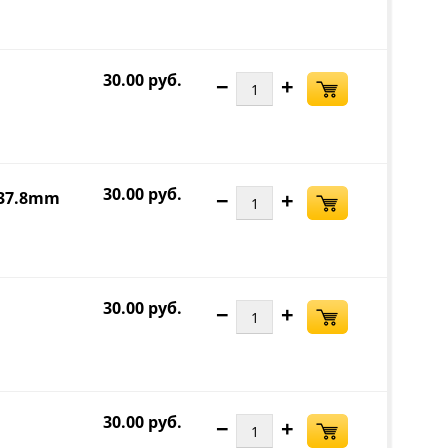
30.00 руб.
−
+
30.00 руб.
−
+
x37.8mm
30.00 руб.
−
+
30.00 руб.
−
+