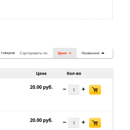
8
товаров
Сортировать по:
Цене
Названию
Цена
Кол-во
20.00 руб.
−
+
20.00 руб.
−
+