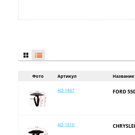
Фото
Артикул
Название
AD-1867
FORD 55
AD-1610
CHRYSLE