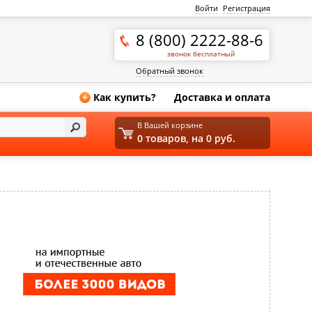
Войти
Регистрация
8 (800) 2222-88-6
звонок бесплатный
Обратный звонок
Как купить?
Доставка и оплата
+
В Вашей корзине
0 товаров, на 0 руб.