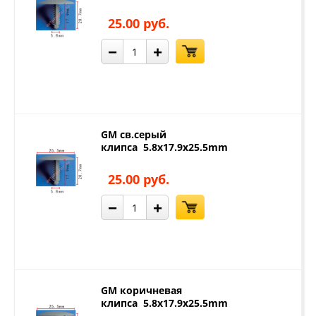
25.00 руб.
−
+
GM св.серый
клипса 5.8x17.9x25.5mm
25.00 руб.
−
+
GM коричневая
клипса 5.8x17.9x25.5mm