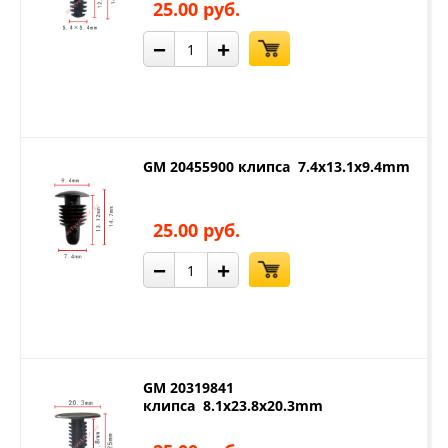
25.00 руб.
−
+
GM 20455900 клипса 7.4x13.1x9.4mm
25.00 руб.
−
+
GM 20319841
клипса 8.1x23.8x20.3mm