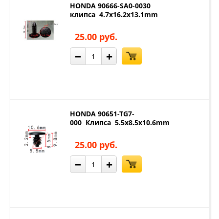
HONDA 90666-SA0-0030
клипса 4.7x16.2x13.1mm
25.00 руб.
−
+
HONDA 90651-TG7-
000 Клипса 5.5x8.5x10.6mm
25.00 руб.
−
+