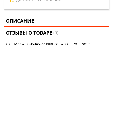
ОПИСАНИЕ
ОТЗЫВЫ О ТОВАРЕ
(0)
TOYOTA 90467-05045-22 клипса 4.7x11.7x11.8mm