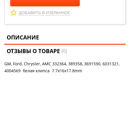
ДОБАВИТЬ В ИЗБРАННОЕ
ОПИСАНИЕ
ОТЗЫВЫ О ТОВАРЕ
(0)
GM, Ford, Chrysler, AMC 332364, 389358, 3691590, 6031321,
4004569 белая клипса 7.7x16x17.8mm