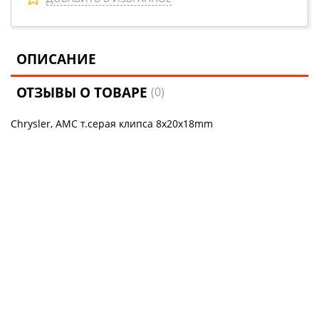
ОПИСАНИЕ
ОТЗЫВЫ О ТОВАРЕ
(0)
Chrysler, AMC т.серая клипса 8x20x18mm