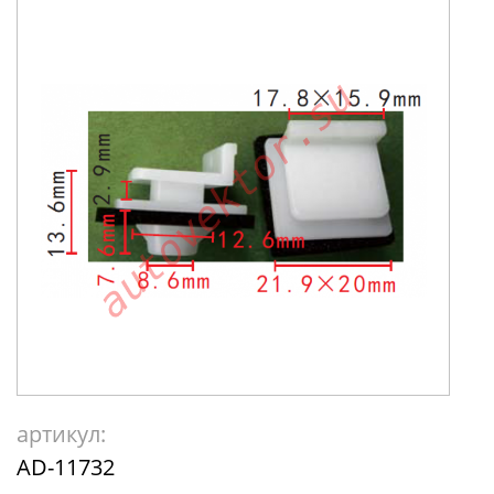
артикул:
AD-11732