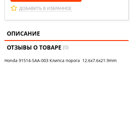
ДОБАВИТЬ В ИЗБРАННОЕ
ОПИСАНИЕ
ОТЗЫВЫ О ТОВАРЕ
(0)
Honda 91514-SAA-003 Клипса порога 12.6x7.6x21.9mm