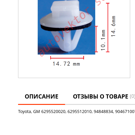
ОПИСАНИЕ
ОТЗЫВЫ О ТОВАРЕ
(0
Toyota, GM 6295520020, 6295512010, 94848834, 9046710