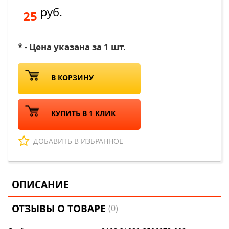
руб.
25
* - Цена указана за 1 шт.
В КОРЗИНУ
КУПИТЬ В 1 КЛИК
ДОБАВИТЬ В ИЗБРАННОЕ
ОПИСАНИЕ
ОТЗЫВЫ О ТОВАРЕ
(0)