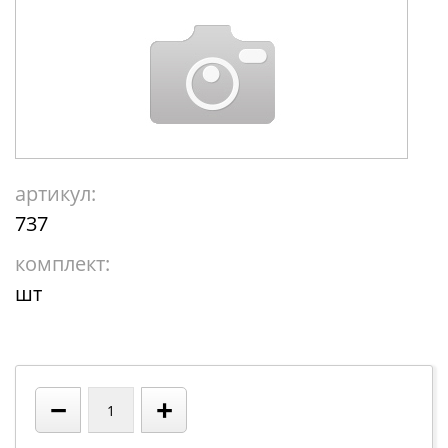
артикул:
737
комплект:
шт
−
+